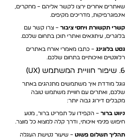
שאתרים אחרים ירצו לקשר אליהם – מחקרים,
אינפוגרפיקות, מדריכים מקיפים.
קשרי תקשורת ויחסי ציבור
– צרו קשר עם
בלוגרים, עיתונאים ואתרי תוכן בתחום שלכם.
גסט בלוגינג
– כתבו מאמרי אורח באתרים
רלוונטיים ואיכותיים בתחום שלכם.
6. שיפור חוויית המשתמש (UX)
גוגל מודדת איך משתמשים מתנהגים באתר
שלכם, ואתרים עם חוויית משתמש טובה
מקבלים דירוג גבוה יותר:
ניווט ברור
– הקפידו על תפריט ברור, מנוע
חיפוש פנימי איכותי, ודרך קלה למצוא כל מוצר.
תהליך תשלום פשוט
– שיעור נטישת העגלה