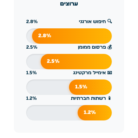
ערוצים
🔍 חיפוש אורגני
2.8%
2.8%
💰 פרסום ממומן
2.5%
2.5%
📧 אימייל מרקטינג
1.5%
1.5%
📱 רשתות חברתיות
1.2%
1.2%