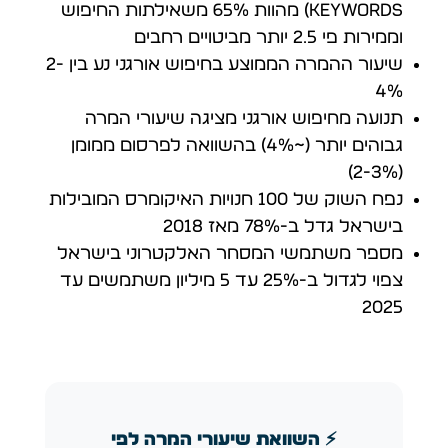
keywords) מהוות 65% משאילתות החיפוש
וממירות פי 2.5 יותר מביטויים רחבים
שיעור ההמרה הממוצע בחיפוש אורגני נע בין 2-
4%
תנועה מחיפוש אורגני מציגה שיעורי המרה
גבוהים יותר (~4%) בהשוואה לפרסום ממומן
(2-3%)
נפח השוק של 100 חנויות האיקומרס המובילות
בישראל גדל ב-78% מאז 2018
מספר משתמשי המסחר האלקטרוני בישראל
צפוי לגדול ב-25% עד 5 מיליון משתמשים עד
2025
⚡ השוואת שיעורי המרה לפי