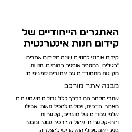
האתגרים הייחודיים של
קידום חנות אינטרנטית
קידום אורגני לחנויות שונה מקידום אתרים
"רגילים" במספר אופנים מהותיים. חנויות
מקוונות מתמודדות עם אתגרים ספציפיים:
מבנה אתר מורכב
אתרי מסחר הם בדרך כלל גדולים משמעותית
מאתרי תדמית, ויכולים להכיל מאות ואפילו
אלפי עמודים של מוצרים, קטגוריות
ותת-קטגוריות. ניהול היררכיה נכונה ומבנה
פנימי אופטימלי הוא קריטי להצלחה.