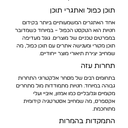
תוכן כפול ואתגרי תוכן
אחד האתגרים המשמעותיים ביותר בקידום
חנויות הוא הטקסט הכפול – במיוחד כשמדובר
במפרטים טכניים של מוצרים. גוגל מעדיפה
תוכן מקורי ומענישה אתרים עם תוכן כפול, מה
שמחייב יצירת תיאורי מוצר ייחודיים.
תחרות עזה
בתחומים רבים של מסחר אלקטרוני התחרות
גבוהה במיוחד. חנויות מתמודדות מול מתחרים
מקומיים וגלובליים כמו אמזון, איביי ועלי
אקספרס, מה שמחייב אסטרטגיה קידומית
מתוחכמת.
התמקדות בהמרות