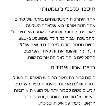
חיסכון כלכלי משמעותי
אחד היתרונות המשמעותיים ביותר של קידום
אתר חנות אורגני הוא שלאחר השקעה
ראשונית, התנועה שמגיעה לאתר היא "חינמית"
ומתמשכת. עבור כל דולר שמושקע ב-SEO,
חנויות מסחר יכולות לצפות לתשואה של 3
דולר, מה שהופך את זה לאחד הערוצים
החסכוניים ביותר לצמיחה ארוכת טווח.
בניית אמון ואמינות
מיקום גבוה בתוצאות החיפוש האורגניות מעניק
לחנות שלכם אמינות ומהימנות בעיני הצרכנים.
גולשים נוטים לסמוך יותר על תוצאות אורגניות
מאשר על מודעות ממומנות, ומיקום בדף
הראשון מעיד על איכות וסמכות.