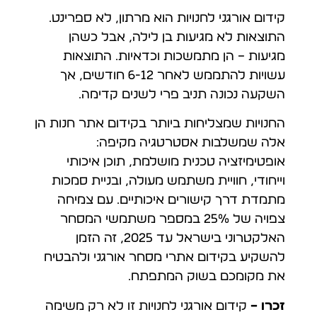
קידום אורגני לחנויות הוא מרתון, לא ספרינט.
התוצאות לא מגיעות בן לילה, אבל כשהן
מגיעות – הן מתמשכות וכדאיות. התוצאות
עשויות להתממש לאחר 6-12 חודשים, אך
השקעה נכונה תניב פרי לשנים קדימה.
החנויות שמצליחות ביותר בקידום אתר חנות הן
אלה שמשלבות אסטרטגיה מקיפה:
אופטימיזציה טכנית מושלמת, תוכן איכותי
וייחודי, חוויית משתמש מעולה, ובניית סמכות
מתמדת דרך קישורים איכותיים. עם צמיחה
צפויה של 25% במספר משתמשי המסחר
האלקטרוני בישראל עד 2025, זה הזמן
להשקיע בקידום אתרי מסחר אורגני ולהבטיח
את מקומכם בשוק המתפתח.
זכרו –
קידום אורגני לחנויות זו לא רק משימה