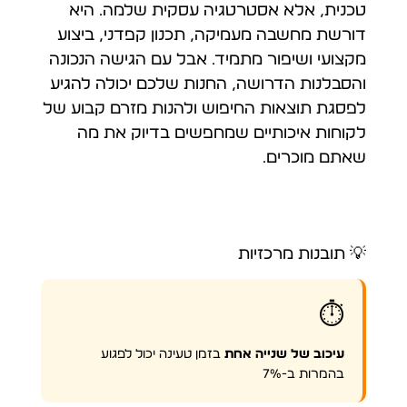
טכנית, אלא אסטרטגיה עסקית שלמה. היא
דורשת מחשבה מעמיקה, תכנון קפדני, ביצוע
מקצועי ושיפור מתמיד. אבל עם הגישה הנכונה
והסבלנות הדרושה, החנות שלכם יכולה להגיע
לפסגת תוצאות החיפוש ולהנות מזרם קבוע של
לקוחות איכותיים שמחפשים בדיוק את מה
שאתם מוכרים.
💡 תובנות מרכזיות
⏱️
עיכוב של שנייה אחת
בזמן טעינה יכול לפגוע
בהמרות ב-7%