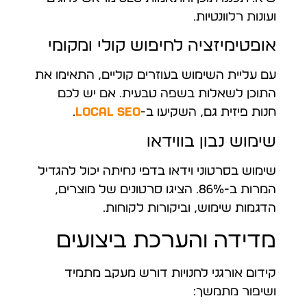
ועונות רלוונטיות.
אופטימיזציה לחיפוש קולי ומקומי
עם עליית השימוש בעוזרים קוליים, התאימו את
התוכן לשאלות בשפה טבעית. אם יש לכם
חנות פיזית גם, השקיעו ב-
Local SEO
.
שימוש נבון בווידאו
שימוש בסרטוני וידאו בדפי נחיתה יכול להגדיל
המרות ב-86%. הציגו סרטונים של מוצרים,
הדגמות שימוש, וביקורות לקוחות.
מדידה והערכת ביצועים
קידום אורגני לחנויות דורש מעקב מתמיד
ושיפור מתמשך: