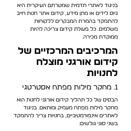
בניגוד לאתרי תדמית שמטרתם העיקרית היא
גיוס לידים או מתן מידע, קידום אתר חנות חייב
להתמקד בהמרת המבקרים ללקוחות
משלמים. כל פעולת קידום צריכה להיות
ממוקדת מכירה.
המרכיבים המרכזיים של
קידום אורגני מוצלח
לחנויות
1. מחקר מילות מפתח אסטרטגי
הבסיס של כל תהליך קידום אורגני לחנות הוא
מחקר מילות מפתח מעמיק ומותאם. בניגוד
לאתרים אינפורמטיביים, בחנויות צריך להתמקד
בשני סוגי גולשים: