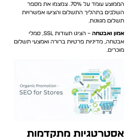
הממוצע עומד על 70%. צמצמו את מספר
השלבים בתהליך התשלום והציעו אפשרויות
תשלום מגוונות.
אמון ואבטחה
– הציגו תעודות SSL, סמלי
אבטחה, מדיניות פרטיות ברורה ואמצעי תשלום
מוכרים.
אסטרטגיות מתקדמות