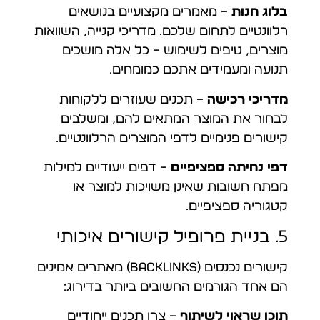
בלוג חנות
– מאמרים מקצועיים בנושאים
רלוונטיים לתחום שלכם. מדריכי קנייה, השוואות
מוצרים, טיפים לשימוש – כל אלה מושכים
תנועה ומעמידים אתכם כמומחים.
מדריכי רכישה
– תכנים שעוזרים ללקוחות
לבחור את המוצר המתאים להם, ומשלבים
קישורים פנימיים לדפי המוצרים הרלוונטיים.
דפי נחיתה ספציפיים
– דפים ייעודיים למילות
מפתח חשובות שאינן משויכות למוצר או
קטגוריה ספציפיים.
5. בניית פרופיל קישורים איכותי
קישורים נכנסים (Backlinks) מאתרים אמינים
הם אחד הגורמים החשובים ביותר בדירוג:
תוכן שראוי לשיתוף
– צרו תכנים ייחודיים