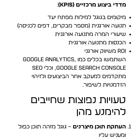
מדדי ביצוע מרכזיים (KPIs)
:
מיקומים בגוגל למילות מפתח יעד
תנועה אורגנית (מספר מבקרים, דפים לכניסה)
שיעורי המרה מתנועה אורגנית
הכנסות מתנועה אורגנית
ROI משיווק אורגני
השתמשו בכלים כמו Google Analytics,
Google Search Console, וכלי SEO
מתקדמים למעקב אחר הביצועים ולזיהוי
הזדמנויות לשיפור.
טעויות נפוצות שחייבים
להימנע מהן
העתקת תוכן מיצרנים
– גוגל מזהה תוכן כפול
ומעניש עליו