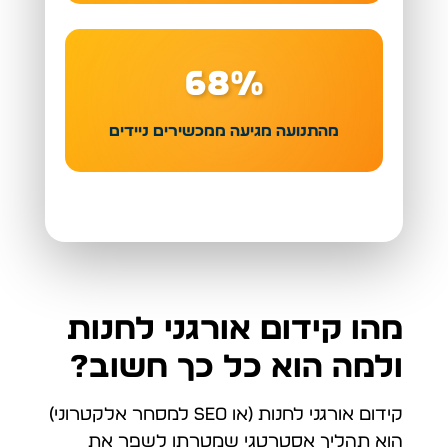
68%
מהתנועה מגיעה ממכשירים ניידים
מהו קידום אורגני לחנות
ולמה הוא כל כך חשוב?
קידום אורגני לחנות (או SEO למסחר אלקטרוני)
הוא תהליך אסטרטגי שמטרתו לשפר את