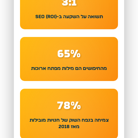
3:1
תשואה על השקעה ב-SEO (ROI)
65%
מהחיפושים הם מילות מפתח ארוכות
78%
צמיחה בנפח השוק של חנויות מובילות
מאז 2018