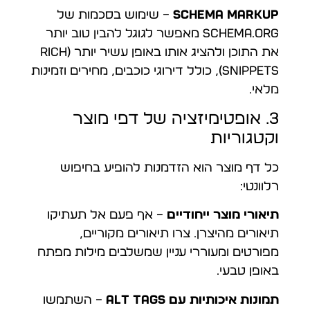
Schema Markup
– שימוש בסכמות של
Schema.org מאפשר לגוגל להבין טוב יותר
את התוכן ולהציג אותו באופן עשיר יותר (Rich
Snippets), כולל דירוגי כוכבים, מחירים וזמינות
מלאי.
3. אופטימיזציה של דפי מוצר
וקטגוריות
כל דף מוצר הוא הזדמנות להופיע בחיפוש
רלוונטי:
תיאורי מוצר ייחודיים
– אף פעם אל תעתיקו
תיאורים מהיצרן. צרו תיאורים מקוריים,
מפורטים ומעוררי עניין שמשלבים מילות מפתח
באופן טבעי.
תמונות איכותיות עם ALT tags
– השתמשו