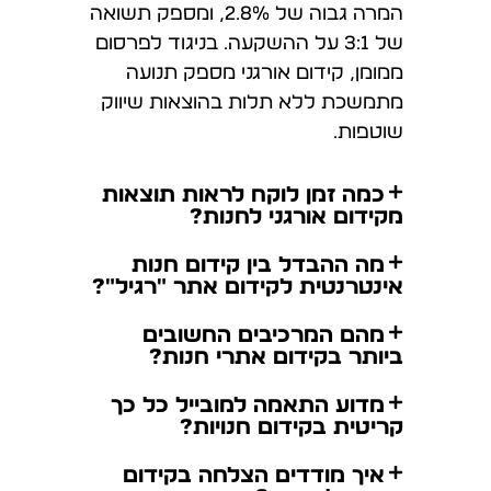
המרה גבוה של 2.8%, ומספק תשואה
של 3:1 על ההשקעה. בניגוד לפרסום
ממומן, קידום אורגני מספק תנועה
מתמשכת ללא תלות בהוצאות שיווק
שוטפות.
כמה זמן לוקח לראות תוצאות
מקידום אורגני לחנות?
מה ההבדל בין קידום חנות
אינטרנטית לקידום אתר "רגיל"?
מהם המרכיבים החשובים
ביותר בקידום אתרי חנות?
מדוע התאמה למובייל כל כך
קריטית בקידום חנויות?
איך מודדים הצלחה בקידום