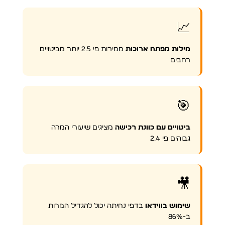
📈
מילות מפתח ארוכות
ממירות פי 2.5 יותר מביטויים
רחבים
🎯
ביטויים עם כוונת רכישה
מציגים שיעורי המרה
גבוהים פי 2.4
🎥
שימוש בווידאו
בדפי נחיתה יכול להגדיל המרות
ב-86%