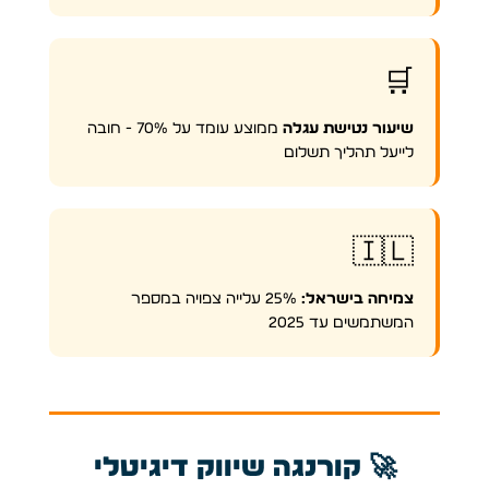
🛒
שיעור נטישת עגלה
ממוצע עומד על 70% - חובה
לייעל תהליך תשלום
🇮🇱
צמיחה בישראל:
25% עלייה צפויה במספר
המשתמשים עד 2025
🚀 קורנגה שיווק דיגיטלי