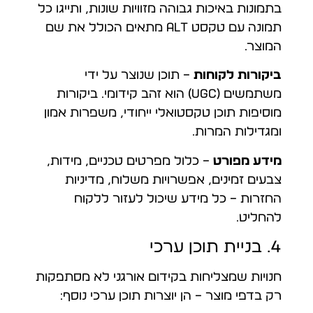
בתמונות באיכות גבוהה מזוויות שונות, ותייגו כל
תמונה עם טקסט ALT מתאים הכולל את שם
המוצר.
ביקורות לקוחות
– תוכן שנוצר על ידי
משתמשים (UGC) הוא זהב קידומי. ביקורות
מוסיפות תוכן טקסטואלי ייחודי, משפרות אמון
ומגדילות המרות.
מידע מפורט
– כלול מפרטים טכניים, מידות,
צבעים זמינים, אפשרויות משלוח, מדיניות
החזרות – כל מידע שיכול לעזור ללקוח
להחליט.
4. בניית תוכן ערכי
חנויות שמצליחות בקידום אורגני לא מסתפקות
רק בדפי מוצר – הן יוצרות תוכן ערכי נוסף: