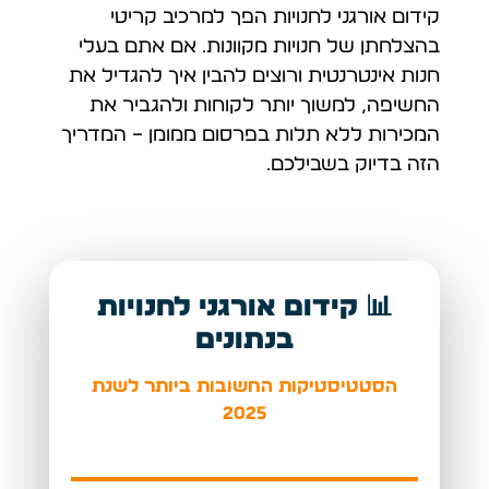
קידום אורגני לחנויות הפך למרכיב קריטי
בהצלחתן של חנויות מקוונות. אם אתם בעלי
חנות אינטרנטית ורוצים להבין איך להגדיל את
החשיפה, למשוך יותר לקוחות ולהגביר את
המכירות ללא תלות בפרסום ממומן – המדריך
הזה בדיוק בשבילכם.
📊 קידום אורגני לחנויות
בנתונים
הסטטיסטיקות החשובות ביותר לשנת
2025