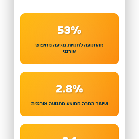
53%
מהתנועה לחנויות מגיעה מחיפוש
אורגני
2.8%
שיעור המרה ממוצע מתנועה אורגנית