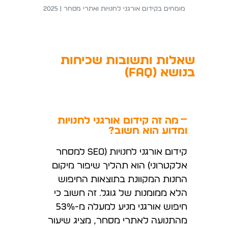
מומחים בקידום אורגני לחנויות ואתרי מסחר | 2025
שאלות ותשובות שכיחות
בנושא (FAQ)
מה זה קידום אורגני לחנויות
ומדוע הוא חשוב?
קידום אורגני לחנויות (SEO למסחר
אלקטרוני) הוא תהליך שיפור מיקום
החנות המקוונת בתוצאות החיפוש
הלא ממומנות של גוגל. זה חשוב כי
חיפוש אורגני מניע למעלה מ-53%
מהתנועה לאתרי מסחר, מציג שיעור