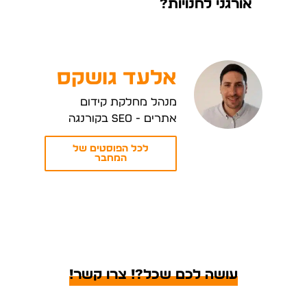
אורגני לחנויות?
אלעד גושקס
מנהל מחלקת קידום
אתרים - SEO בקורנגה
לכל הפוסטים של
המחבר
עושה לכם שכל?! צרו קשר!