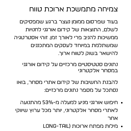
צמיחה מתמשכת ארוכת טווח
בעוד שפרסום ממומן נעצר ברגע שמפסיקים
לשלם, התוצאות של קידום אורגני לחנויות
ממשיכות להניב פרי לאורך זמן. זוהי אסטרטגיה
שמשתלמת במיוחד לעסקים המתכננים
להישאר בשוק לטווח ארוך.
נתונים סטטיסטיים מרכזיים על קידום אורגני
במסחר אלקטרוני
להבנת החשיבות של קידום אתרי מסחר, בואו
נסתכל על מספר נתונים מרכזיים:
חיפוש אורגני מניע למעלה מ-53% מהתנועה
לאתרי מסחר אלקטרוני, יותר מכל ערוץ שיווקי
אחר
מילות מפתח ארוכות (Long-tail